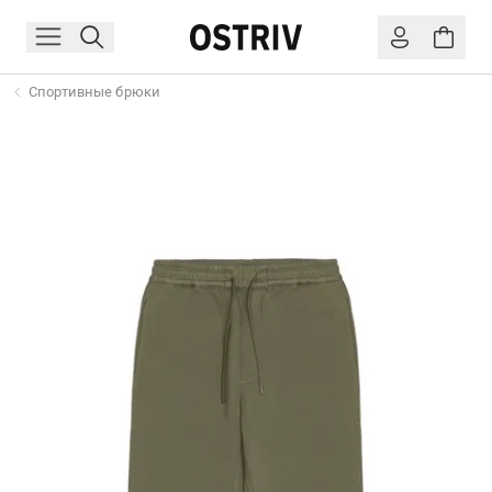
Спортивные брюки