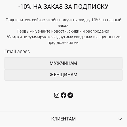
-10% НА ЗАКАЗ ЗА ПОДПИСКУ
Подпишитесь сейчас, чтобы получить скидку 10%* на первый
заказ.
Первыми узнайте новости, скидки и распродажи.
*Скидки не суммируются с другими скидками и акционными
предложениями.
МУЖЧИНАМ
ЖЕНЩИНАМ
КЛИЕНТАМ