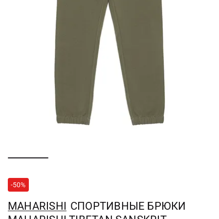
-50%
MAHARISHI
СПОРТИВНЫЕ БРЮКИ