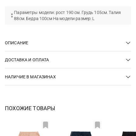
Параметры модели: рост 190 см. Грудь 105см. Талия
88см. Бедра 100см На модели размер: L
ОПИСАНИЕ
ДОСТАВКА И ОПЛАТА
НАЛИЧИЕ В МАГАЗИНАХ
ПОХОЖИЕ ТОВАРЫ