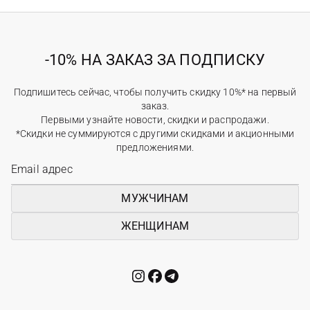
-10% НА ЗАКАЗ ЗА ПОДПИСКУ
Подпишитесь сейчас, чтобы получить скидку 10%* на первый
заказ.
Первыми узнайте новости, скидки и распродажи.
*Скидки не суммируются с другими скидками и акционными
предложениями.
МУЖЧИНАМ
ЖЕНЩИНАМ