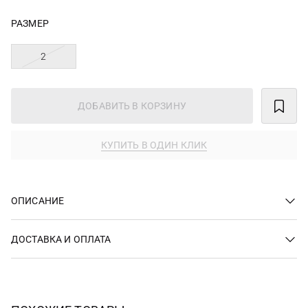
РАЗМЕР
2
ДОБАВИТЬ В КОРЗИНУ
КУПИТЬ В ОДИН КЛИК
ОПИСАНИЕ
ДОСТАВКА И ОПЛАТА