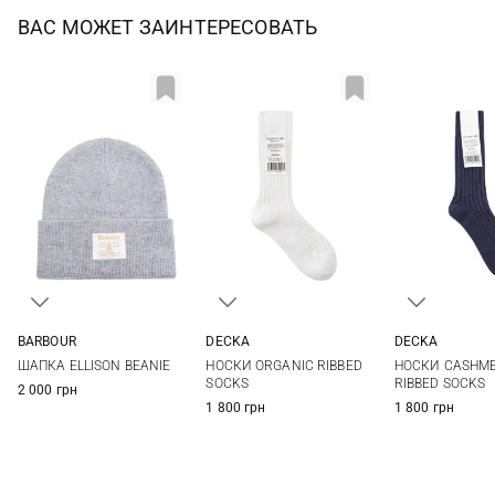
ВАС МОЖЕТ ЗАИНТЕРЕСОВАТЬ
BARBOUR
DECKA
DECKA
One size
1
2
2
ШАПКА ELLISON BEANIE
НОСКИ ORGANIC RIBBED
НОСКИ CASHME
SOCKS
RIBBED SOCKS
2 000 грн
1 800 грн
1 800 грн