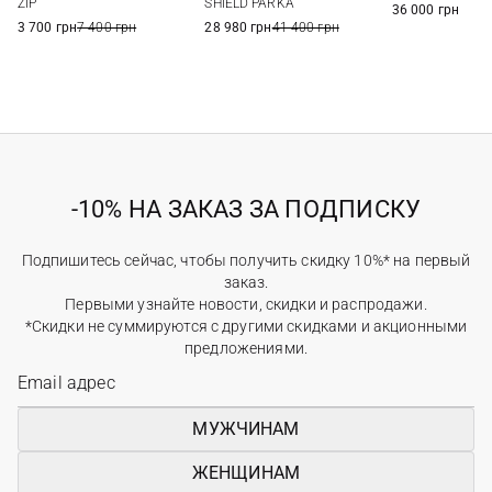
ZIP
SHIELD PARKA
36 000 грн
3 700 грн
7 400 грн
28 980 грн
41 400 грн
-10% НА ЗАКАЗ ЗА ПОДПИСКУ
Подпишитесь сейчас, чтобы получить скидку 10%* на первый
заказ.
Первыми узнайте новости, скидки и распродажи.
*Скидки не суммируются с другими скидками и акционными
предложениями.
МУЖЧИНАМ
ЖЕНЩИНАМ