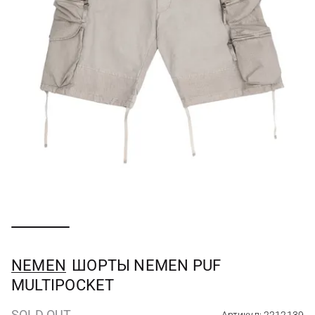
NEMEN
ШОРТЫ NEMEN PUF
MULTIPOCKET
SOLD OUT