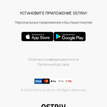
УСТАНОВИТЕ ПРИЛОЖЕНИЕ OSTRIV!
Персональные предложения и быстрые покупки
Политика конфиденциальности
Публичный договор
© 2026 Ostriv.ua Store. All Rights Reserved.