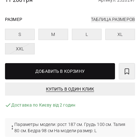
Артикул: 2320297
РАЗМЕР
ТАБЛИЦА РАЗМЕРОВ
S
M
L
XL
XXL
ДОБАВИТЬ В КОРЗИНУ
КУПИТЬ В ОДИН КЛИК
Доставка по Києву від 2 годин
Параметры модели: рост 187 см. Грудь 100 см. Талия
80 см. Бедра 98 см На модели размер: L