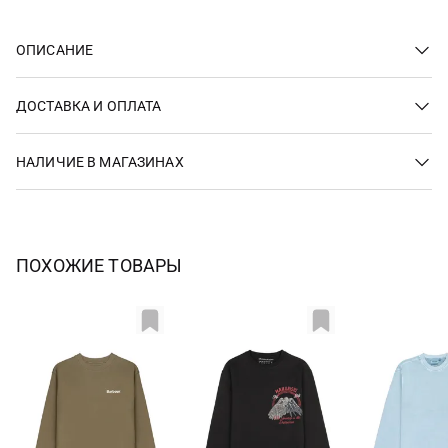
ОПИСАНИЕ
ДОСТАВКА И ОПЛАТА
НАЛИЧИЕ В МАГАЗИНАХ
ПОХОЖИЕ ТОВАРЫ