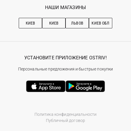
Избранное
Наши магазини
НАШИ МАГАЗИНЫ
Ostriv Club+
Про OSTRIV
Подписка на новости
Рекомендации по уходу
КИЕВ
КИЕВ
ЛЬВОВ
КИЕВ ОБЛ
УСТАНОВИТЕ ПРИЛОЖЕНИЕ OSTRIV!
Персональные предложения и быстрые покупки
Политика конфиденциальности
Публичный договор