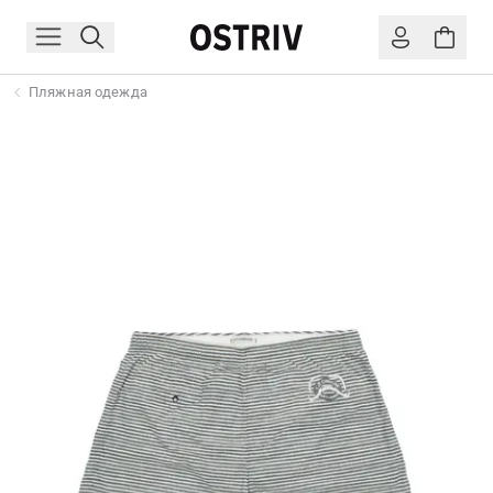
Пляжная одежда