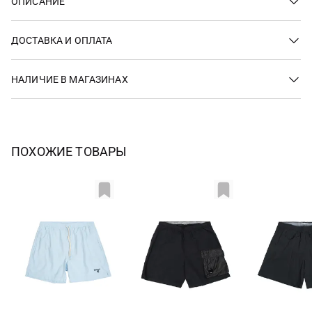
ОПИСАНИЕ
ДОСТАВКА И ОПЛАТА
НАЛИЧИЕ В МАГАЗИНАХ
ПОХОЖИЕ ТОВАРЫ