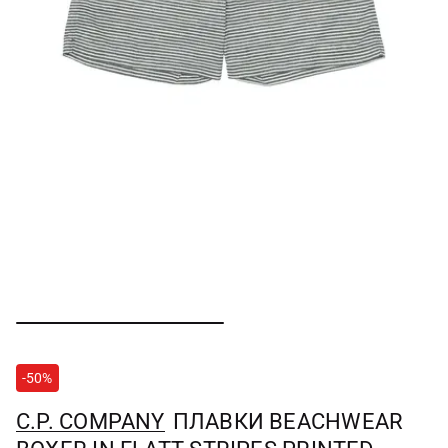
-50%
C.P. COMPANY
ПЛАВКИ BEACHWEAR