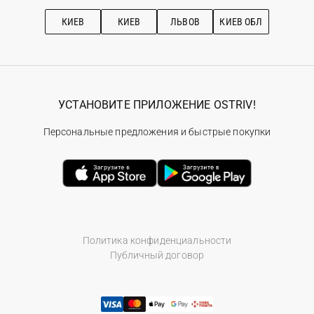
Рекомендации по уходу
КИЕВ
КИЕВ
ЛЬВОВ
КИЕВ ОБЛ
УСТАНОВИТЕ ПРИЛОЖЕНИЕ OSTRIV!
Персональные предложения и быстрые покупки
Политика конфиденциальности
Публичный договор