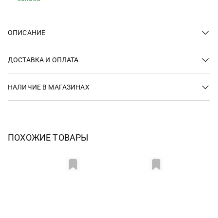
ОПИСАНИЕ
ДОСТАВКА И ОПЛАТА
НАЛИЧИЕ В МАГАЗИНАХ
ПОХОЖИЕ ТОВАРЫ