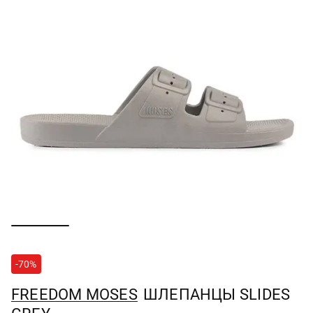
-70%
FREEDOM MOSES
ШЛЕПАНЦЫ SLIDES