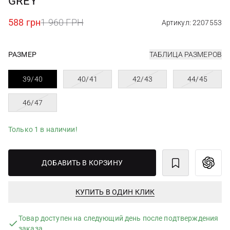
GREY
588 грн
1 960 ГРН
Артикул: 2207553
РАЗМЕР
ТАБЛИЦА РАЗМЕРОВ
39/40
40/41
42/43
44/45
46/47
Только 1 в наличии!
ДОБАВИТЬ В КОРЗИНУ
КУПИТЬ В ОДИН КЛИК
Товар доступен на следующий день после подтверждения
заказа