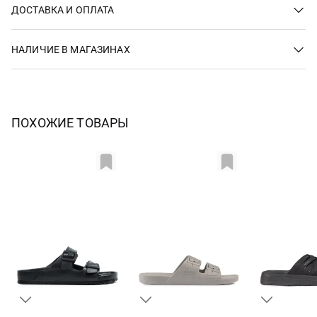
ДОСТАВКА И ОПЛАТА
НАЛИЧИЕ В МАГАЗИНАХ
ПОХОЖИЕ ТОВАРЫ