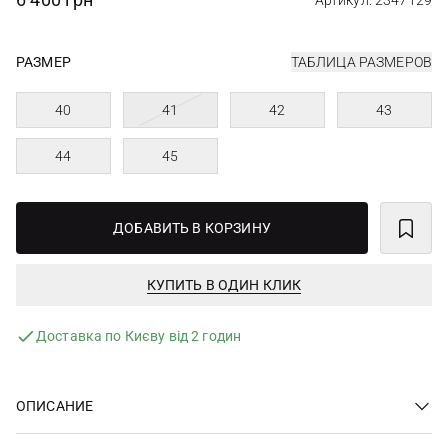
Артикул: 2347129
РАЗМЕР
ТАБЛИЦА РАЗМЕРОВ
40
41
42
43
44
45
ДОБАВИТЬ В КОРЗИНУ
КУПИТЬ В ОДИН КЛИК
Доставка по Києву від 2 годин
ОПИСАНИЕ