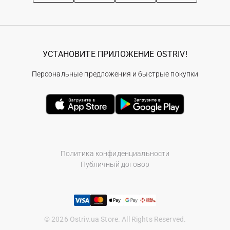
УСТАНОВИТЕ ПРИЛОЖЕНИЕ OSTRIV!
Персональные предложения и быстрые покупки
Политика конфиденциальности
Публичный договор
© 2026 Ostriv.ua Store. All Rights Reserved.