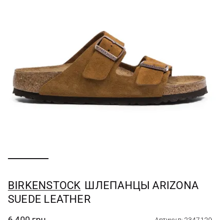
BIRKENSTOCK
ШЛЕПАНЦЫ ARIZONA
SUEDE LEATHER
6 400 грн