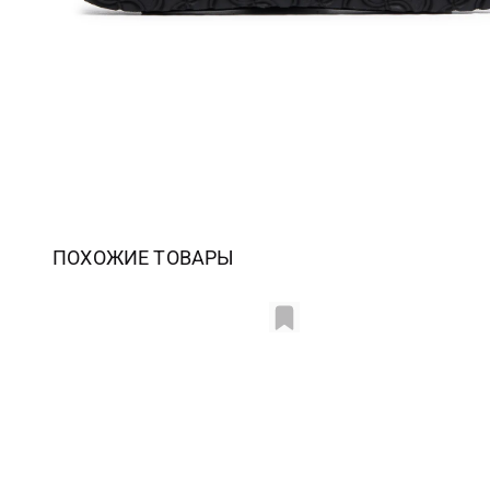
ПОХОЖИЕ ТОВАРЫ