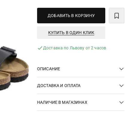
ДОБАВИТЬ В КОРЗИНУ
КУПИТЬ В ОДИН КЛИК
Доставка по Львову от 2 часов
ОПИСАНИЕ
ДОСТАВКА И ОПЛАТА
НАЛИЧИЕ В МАГАЗИНАХ