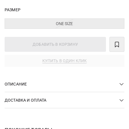
РАЗМЕР
ONE SIZE
ДОБАВИТЬ В КОРЗИНУ
КУПИТЬ В ОДИН КЛИК
ОПИСАНИЕ
ДОСТАВКА И ОПЛАТА