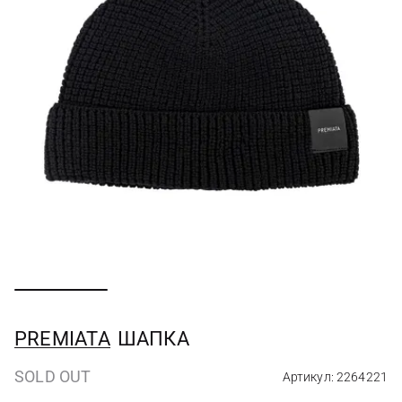
PREMIATA
ШАПКА
SOLD OUT
Артикул: 2264221