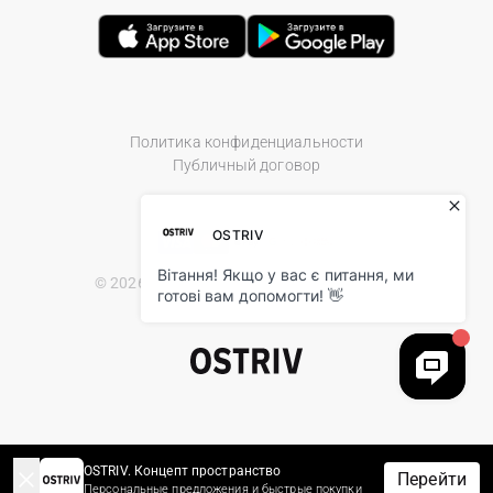
Политика конфиденциальности
Публичный договор
© 2026 Ostriv.ua Store. All Rights Reserved.
OSTRIV. Концепт пространство
Перейти
Персональные предложения и быстрые покупки