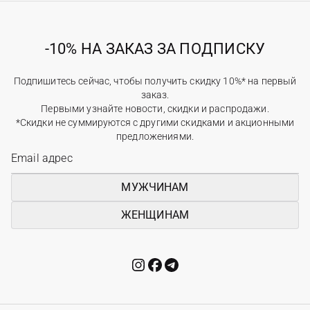
-10% НА ЗАКАЗ ЗА ПОДПИСКУ
Подпишитесь сейчас, чтобы получить скидку 10%* на первый
заказ.
Первыми узнайте новости, скидки и распродажи.
*Скидки не суммируются с другими скидками и акционными
предложениями.
МУЖЧИНАМ
ЖЕНЩИНАМ