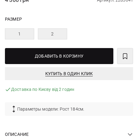
Артикул: 2283641
РАЗМЕР
1
2
ДОБАВИТЬ В КОРЗИНУ
КУПИТЬ В ОДИН КЛИК
Доставка по Києву від 2 годин
Параметры модели: Рост 184см.
ОПИСАНИЕ