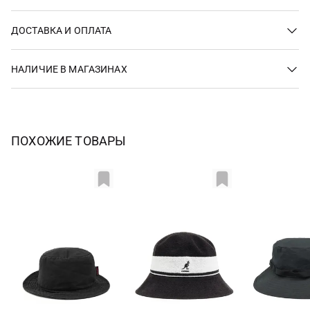
ДОСТАВКА И ОПЛАТА
НАЛИЧИЕ В МАГАЗИНАХ
ПОХОЖИЕ ТОВАРЫ