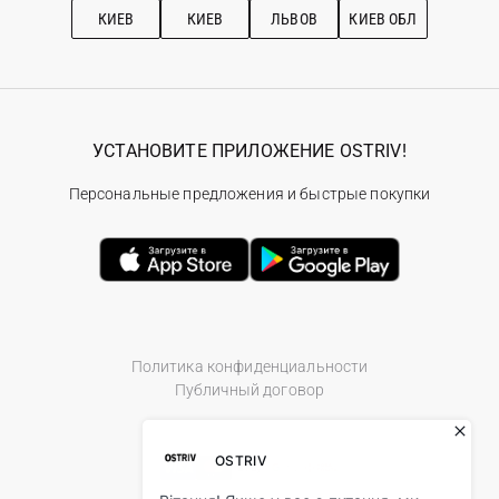
КИЕВ
КИЕВ
ЛЬВОВ
КИЕВ ОБЛ
УСТАНОВИТЕ ПРИЛОЖЕНИЕ OSTRIV!
Персональные предложения и быстрые покупки
Политика конфиденциальности
Публичный договор