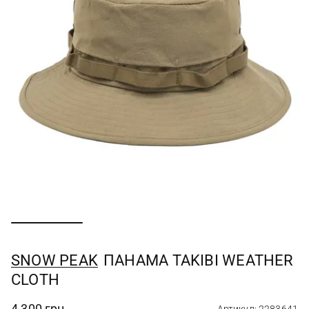
SNOW PEAK
ПАНАМА TAKIBI WEATHER
CLOTH
4 300 грн