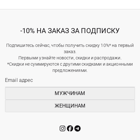
-10% НА ЗАКАЗ ЗА ПОДПИСКУ
Подпишитесь сейчас, чтобы получить скидку 10%* на первый
заказ.
Первыми узнайте новости, скидки и распродажи.
*Скидки не суммируются с другими скидками и акционными
предложениями.
МУЖЧИНАМ
ЖЕНЩИНАМ