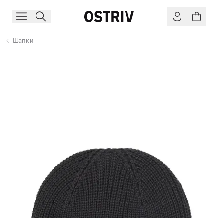
Шапки