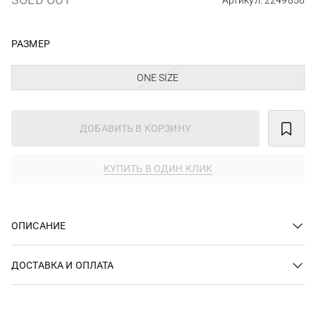
Артикул: 2249856
РАЗМЕР
ONE SIZE
ДОБАВИТЬ В КОРЗИНУ
КУПИТЬ В ОДИН КЛИК
ОПИСАНИЕ
ДОСТАВКА И ОПЛАТА