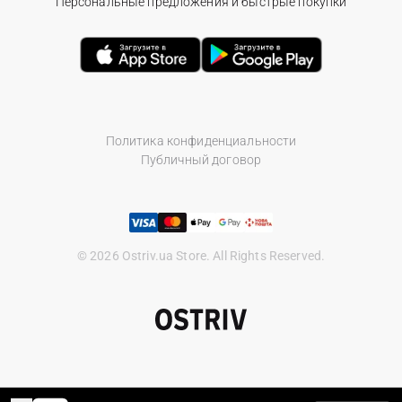
Персональные предложения и быстрые покупки
Политика конфиденциальности
Публичный договор
© 2026 Ostriv.ua Store. All Rights Reserved.