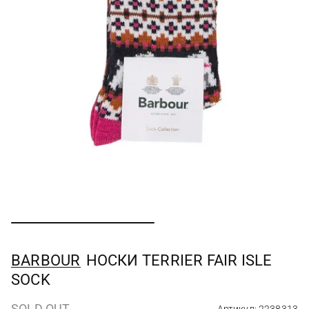
BARBOUR
НОСКИ TERRIER FAIR ISLE
SOCK
SOLD OUT