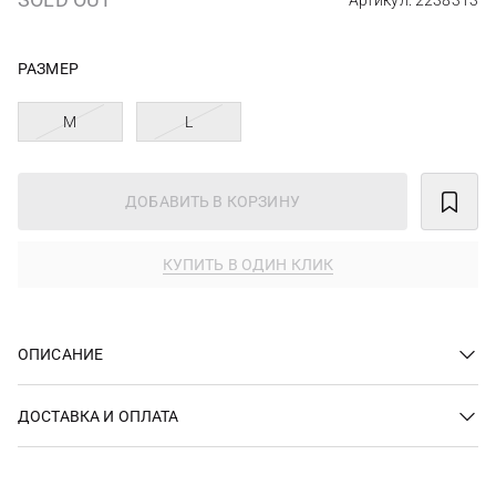
Артикул: 2238313
РАЗМЕР
M
L
ДОБАВИТЬ В КОРЗИНУ
КУПИТЬ В ОДИН КЛИК
ОПИСАНИЕ
ДОСТАВКА И ОПЛАТА