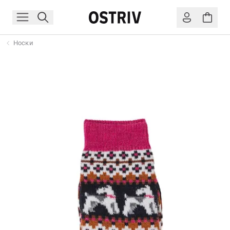
Носки