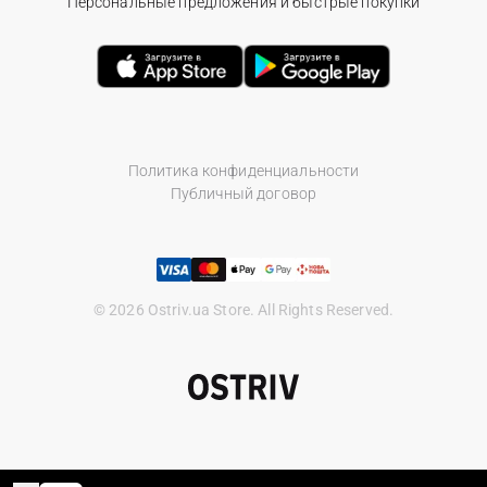
Персональные предложения и быстрые покупки
Политика конфиденциальности
Публичный договор
© 2026 Ostriv.ua Store. All Rights Reserved.