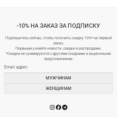
-10% НА ЗАКАЗ ЗА ПОДПИСКУ
Подпишитесь сейчас, чтобы получить скидку 10%* на первый
заказ.
Первыми узнайте новости, скидки и распродажи.
*Скидки не суммируются с другими скидками и акционными
предложениями.
МУЖЧИНАМ
ЖЕНЩИНАМ