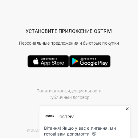
УСТАНОВИТЕ ПРИЛОЖЕНИЕ OSTRIV!
Персональные предложения и быстрые покупки
Политика конфиденциальности
Публичный договор
© 2026 Ostriv.ua Store. All Rights Reserved.