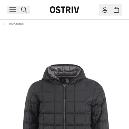
Пуховики