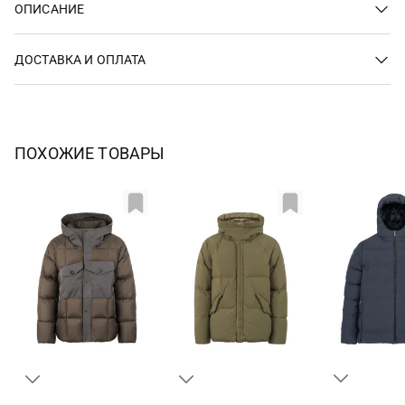
ОПИСАНИЕ
ДОСТАВКА И ОПЛАТА
ПОХОЖИЕ ТОВАРЫ