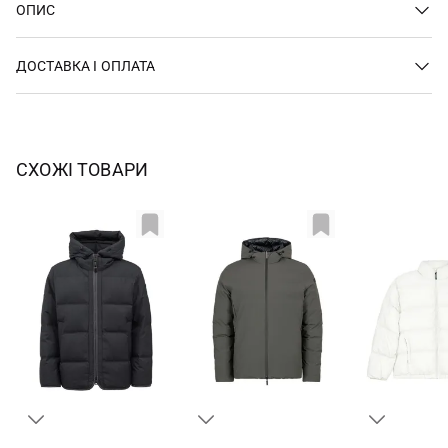
ОПИС
ДОСТАВКА І ОПЛАТА
СХОЖІ ТОВАРИ