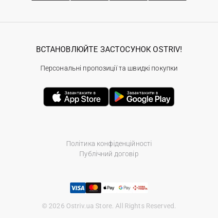
ВСТАНОВЛЮЙТЕ ЗАСТОСУНОК OSTRIV!
Персональні пропозиції та швидкі покупки
Політика конфіденційності
Публічний договір
© 2026 Ostriv.ua Store. All Rights Reserved.