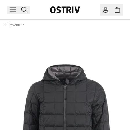
Пуховики