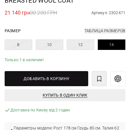
BREASTED WOOL COAT
21 140 грн
30 200 ГРН
Артикул: 2302471
РАЗМЕР
ТАБЛИЦА РАЗМЕРОВ
8
10
12
14
Только 1 в наличии!
ДОБАВИТЬ В КОРЗИНУ
КУПИТЬ В ОДИН КЛИК
Доставка по Києву від 2 годин
Параметры модели: Рост 178 см Грудь 85 см. Талия 62