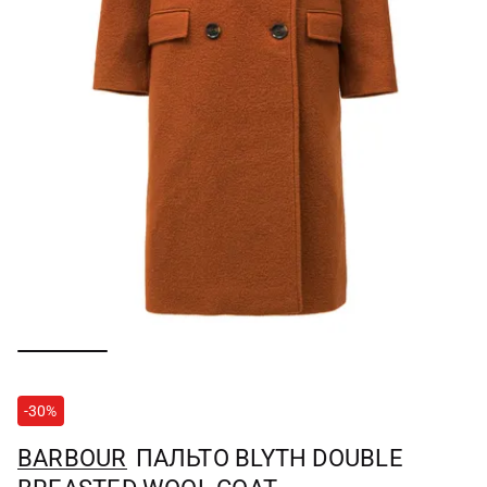
-30%
BARBOUR
ПАЛЬТО BLYTH DOUBLE