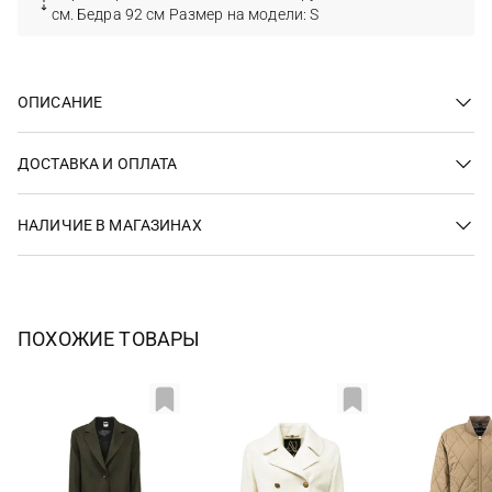
см. Бедра 92 см Размер на модели: S
ОПИСАНИЕ
ДОСТАВКА И ОПЛАТА
НАЛИЧИЕ В МАГАЗИНАХ
ПОХОЖИЕ ТОВАРЫ