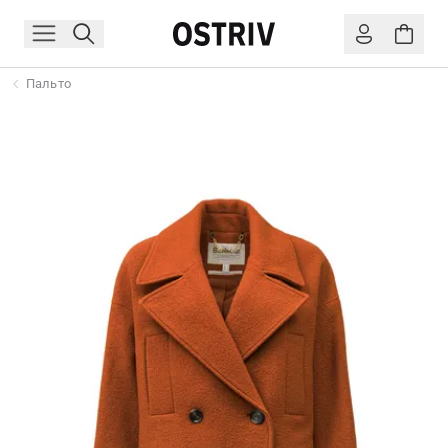
Пальто