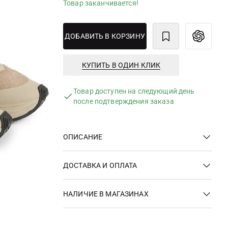
Товар заканчивается!
ДОБАВИТЬ В КОРЗИНУ
КУПИТЬ В ОДИН КЛИК
Товар доступен на следующий день
после подтверждения заказа
ОПИСАНИЕ
ДОСТАВКА И ОПЛАТА
НАЛИЧИЕ В МАГАЗИНАХ