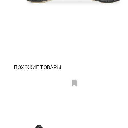
ПОХОЖИЕ ТОВАРЫ