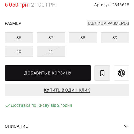
6 050 грн
12 100 ГРН
Артикул: 2346618
РАЗМЕР
ТАБЛИЦА РАЗМЕРОВ
36
37
38
39
40
41
ДОБАВИТЬ В КОРЗИНУ
КУПИТЬ В ОДИН КЛИК
Доставка по Києву від 2 годин
ОПИСАНИЕ