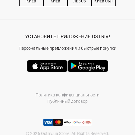
КИЕВ
КИЕВ
ЛЬВОВ
КИЕВ ОБЛ
УСТАНОВИТЕ ПРИЛОЖЕНИЕ OSTRIV!
Персональные предложения и быстрые покупки
Политика конфиденциальности
Публичный договор
© 2026 Ostriv.ua Store. All Rights Reserved.