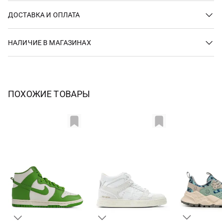
ДОСТАВКА И ОПЛАТА
НАЛИЧИЕ В МАГАЗИНАХ
ПОХОЖИЕ ТОВАРЫ