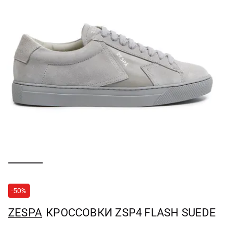
-50%
ZESPA
КРОССОВКИ ZSP4 FLASH SUEDE