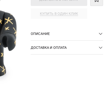
КУПИТЬ В ОДИН КЛИК
ОПИСАНИЕ
ДОСТАВКА И ОПЛАТА