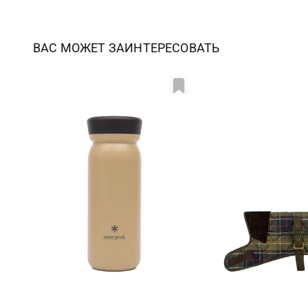
ВАС МОЖЕТ ЗАИНТЕРЕСОВАТЬ