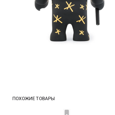
ПОХОЖИЕ ТОВАРЫ