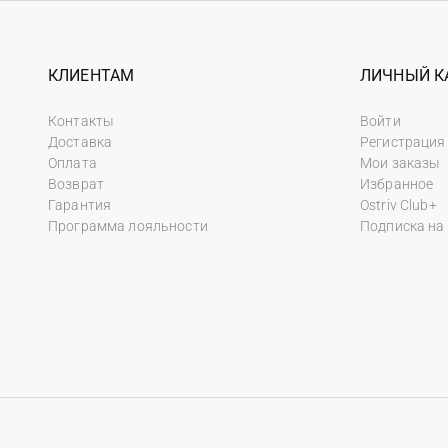
КЛИЕНТАМ
ЛИЧНЫЙ К
Контакты
Войти
Доставка
Регистрация
Оплата
Мои заказы
Возврат
Избранное
Гарантия
Ostriv Club+
Программа лояльности
Подписка на