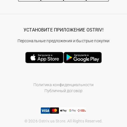
УСТАНОВИТЕ ПРИЛОЖЕНИЕ OSTRIV!
Персональные предложения и быстрые покупки
Политика конфиденциальности
Публичный договор
© 2026 Ostriv.ua Store. All Rights Reserved.