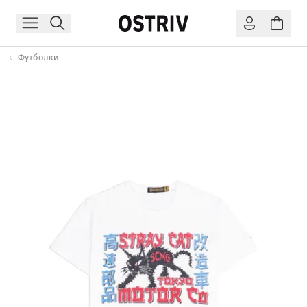
Футболки