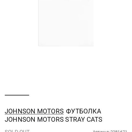
JOHNSON MOTORS
ФУТБОЛКА
JOHNSON MOTORS STRAY CATS
SOLD OUT