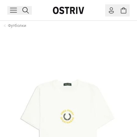
Футболки