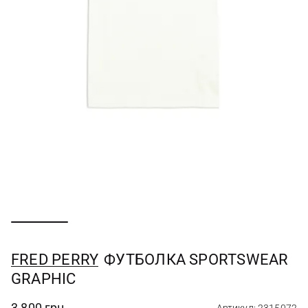
FRED PERRY
ФУТБОЛКА SPORTSWEAR
GRAPHIC
3 800 грн