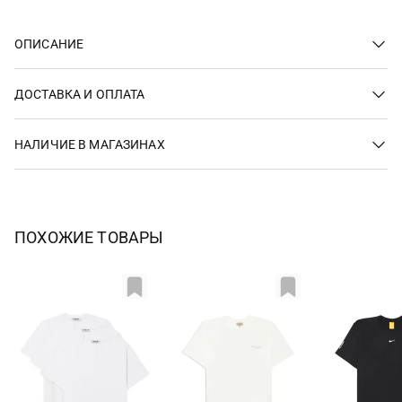
ОПИСАНИЕ
ДОСТАВКА И ОПЛАТА
НАЛИЧИЕ В МАГАЗИНАХ
ПОХОЖИЕ ТОВАРЫ