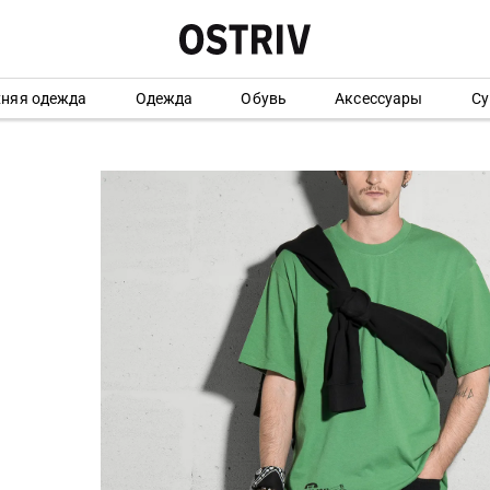
хняя одежда
Одежда
Обувь
Аксессуары
Су