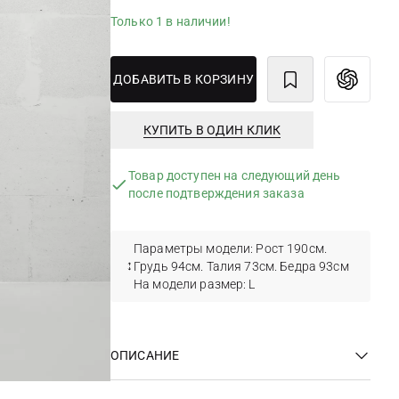
Только 1 в наличии!
ДОБАВИТЬ В КОРЗИНУ
КУПИТЬ В ОДИН КЛИК
Товар доступен на следующий день
после подтверждения заказа
Параметры модели: Рост 190см.
Грудь 94см. Талия 73см. Бедра 93см
На модели размер: L
ОПИСАНИЕ