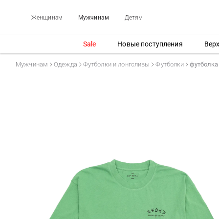
Женщинам
Мужчинам
Детям
Sale
Новые поступления
Вер
Мужчинам
Одежда
Футболки и лонгсливы
Футболки
футболка