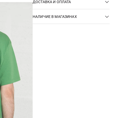
ДОСТАВКА И ОПЛАТА
НАЛИЧИЕ В МАГАЗИНАХ