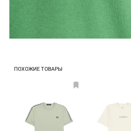
ПОХОЖИЕ ТОВАРЫ