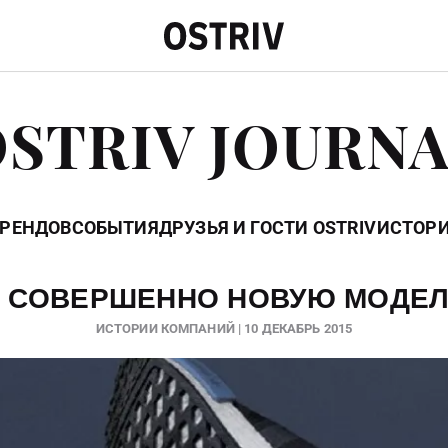
STRIV JOURN
БРЕНДОВ
СОБЫТИЯ
ДРУЗЬЯ И ГОСТИ OSTRIV
ИСТОР
Л СОВЕРШЕННО НОВУЮ МОДЕЛЬ
ИСТОРИИ КОМПАНИЙ | 10 ДЕКАБРЬ 2015