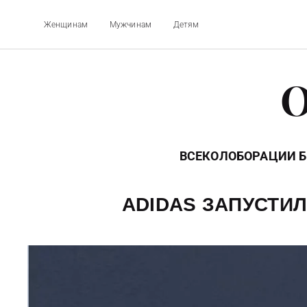
Женщинам
Мужчинам
Детям
O
ВСЕ
КОЛОБОРАЦИИ 
ADIDAS ЗАПУСТИ