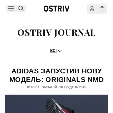
OSTRIV JOURNAL
ВСІ
ADIDAS ЗАПУСТИВ НОВУ
МОДЕЛЬ: ORIGINALS NMD
ІСТОРІЇ КОМПАНІЙ | 10 ГРУДЕНЬ 2015