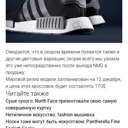
Ожидается, что в скором времени появятся также и
другие цветовые вариации, скорее всего мы узнаем
это уже непосредственно после выхода NMD в
продажу.
Мировой релиз модели запланирован на 12 декабря,
и цена этих кроссовок будет составлять 170$.
Читайте также
Суше сухого: North Face презентовали свою самую
совершенную куртку
Нетипичное искусство: fashion-вышивка
Носки тоже могут быть искусством: Pantherella Fine