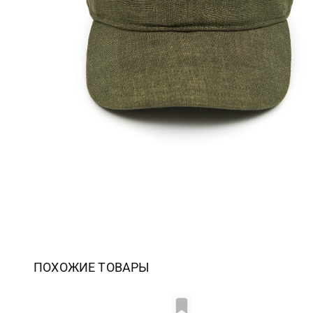
ПОХОЖИЕ ТОВАРЫ