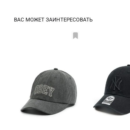
ВАС МОЖЕТ ЗАИНТЕРЕСОВАТЬ