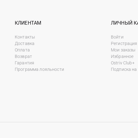
КЛИЕНТАМ
ЛИЧНЫЙ К
Контакты
Войти
Доставка
Регистрация
Оплата
Мои заказы
Возврат
Избранное
Гарантия
Ostriv Club+
Программа лояльности
Подписка на