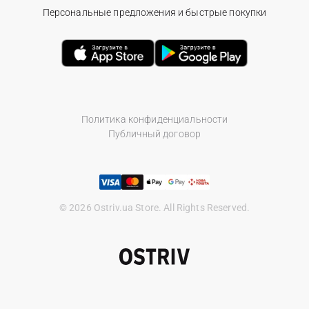
Персональные предложения и быстрые покупки
Политика конфиденциальности
Публичный договор
© 2026 Ostriv.ua Store. All Rights Reserved.