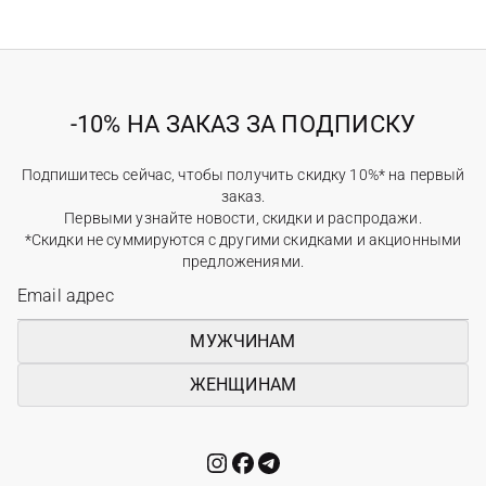
-10% НА ЗАКАЗ ЗА ПОДПИСКУ
Подпишитесь сейчас, чтобы получить скидку 10%* на первый
заказ.
Первыми узнайте новости, скидки и распродажи.
*Скидки не суммируются с другими скидками и акционными
предложениями.
МУЖЧИНАМ
ЖЕНЩИНАМ