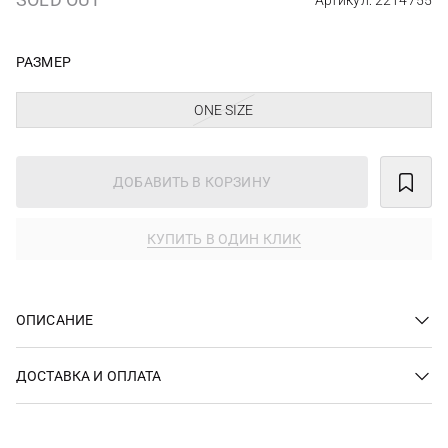
Артикул: 2214755
РАЗМЕР
ONE SIZE
ДОБАВИТЬ В КОРЗИНУ
КУПИТЬ В ОДИН КЛИК
ОПИСАНИЕ
ДОСТАВКА И ОПЛАТА