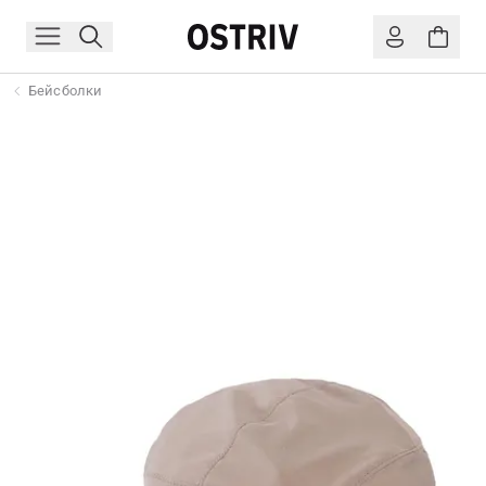
Бейсболки