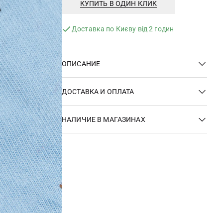
КУПИТЬ В ОДИН КЛИК
Доставка по Києву від 2 годин
ОПИСАНИЕ
ДОСТАВКА И ОПЛАТА
НАЛИЧИЕ В МАГАЗИНАХ