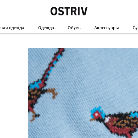
хняя одежда
Одежда
Обувь
Аксессуары
Су