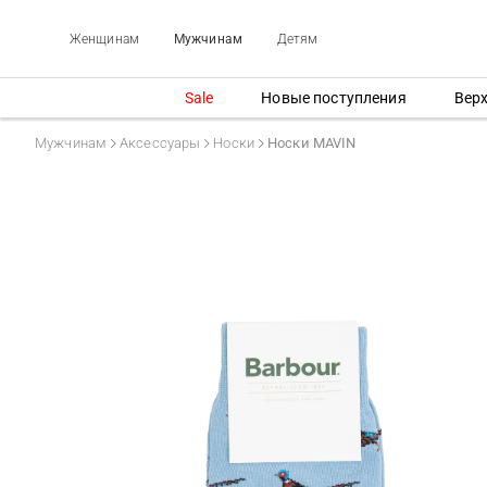
Женщинам
Мужчинам
Детям
Sale
Новые поступления
Вер
Мужчинам
Аксессуары
Носки
Носки MAVIN