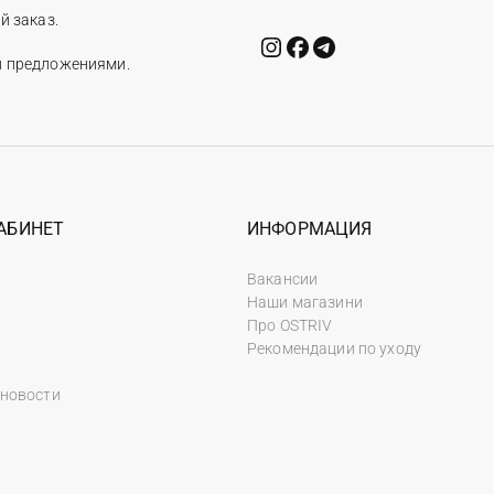
й заказ.
и предложениями.
АБИНЕТ
ИНФОРМАЦИЯ
Вакансии
Наши магазини
Про OSTRIV
Рекомендации по уходу
 новости