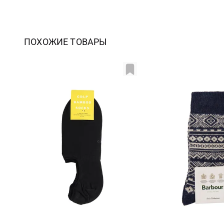
ПОХОЖИЕ ТОВАРЫ