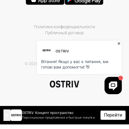
Политика конфиденциальности
Публичный договор
© 2026 Ostriv.ua Store. All Rights Reserved.
OSTRIV. Концепт пространство
Перейти
Персональные предложения и быстрые покупки