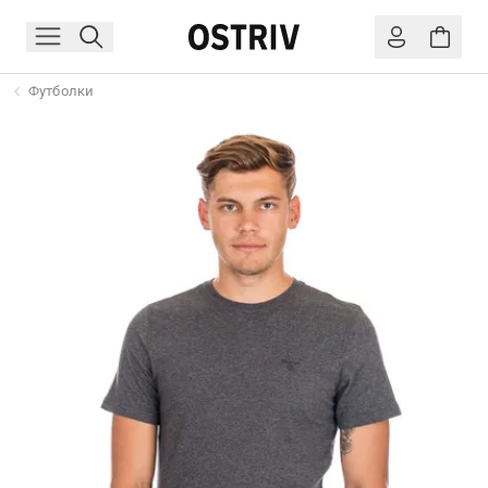
Футболки