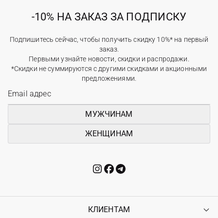
-10% НА ЗАКАЗ ЗА ПОДПИСКУ
Подпишитесь сейчас, чтобы получить скидку 10%* на первый
заказ.
Первыми узнайте новости, скидки и распродажи.
*Скидки не суммируются с другими скидками и акционными
предложениями.
МУЖЧИНАМ
ЖЕНЩИНАМ
КЛИЕНТАМ