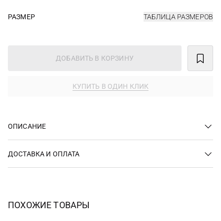
РАЗМЕР
ТАБЛИЦА РАЗМЕРОВ
ДОБАВИТЬ В КОРЗИНУ
КУПИТЬ В ОДИН КЛИК
ОПИСАНИЕ
ДОСТАВКА И ОПЛАТА
ПОХОЖИЕ ТОВАРЫ