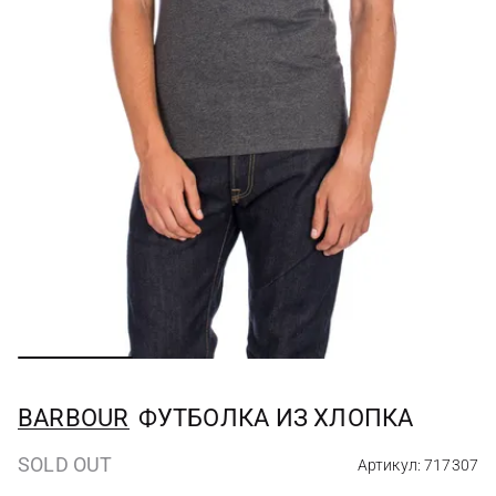
BARBOUR
ФУТБОЛКА ИЗ ХЛОПКА
SOLD OUT
Артикул: 717307