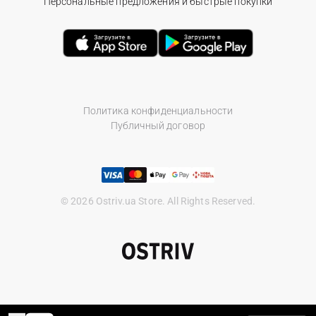
Персональные предложения и быстрые покупки
Политика конфиденциальности
Публичный договор
© 2026 Ostriv.ua Store. All Rights Reserved.