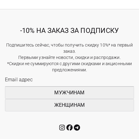
-10% НА ЗАКАЗ ЗА ПОДПИСКУ
Подпишитесь сейчас, чтобы получить скидку 10%* на первый
заказ.
Первыми узнайте новости, скидки и распродажи.
*Скидки не суммируются с другими скидками и акционными
предложениями.
МУЖЧИНАМ
ЖЕНЩИНАМ