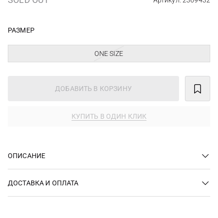
Артикул: 2369432
РАЗМЕР
ONE SIZE
ДОБАВИТЬ В КОРЗИНУ
КУПИТЬ В ОДИН КЛИК
ОПИСАНИЕ
ДОСТАВКА И ОПЛАТА