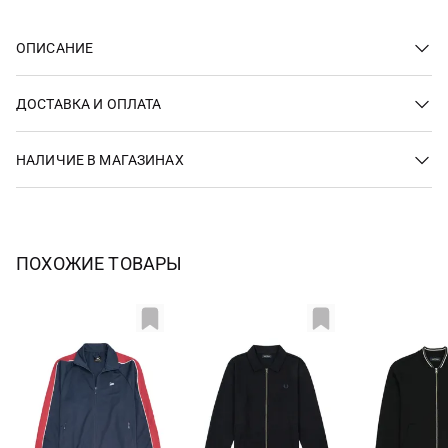
ОПИСАНИЕ
ДОСТАВКА И ОПЛАТА
НАЛИЧИЕ В МАГАЗИНАХ
ПОХОЖИЕ ТОВАРЫ