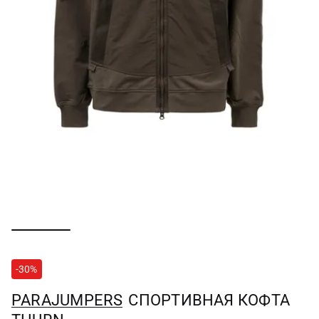
-30%
PARAJUMPERS
СПОРТИВНАЯ КОФТА