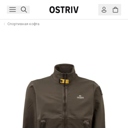
Спортивная кофта