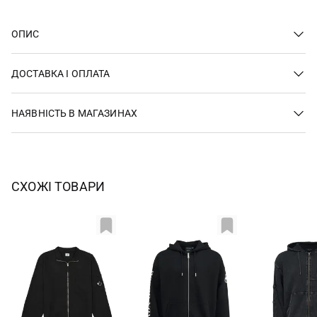
ОПИС
ДОСТАВКА І ОПЛАТА
НАЯВНІСТЬ В МАГАЗИНАХ
СХОЖІ ТОВАРИ