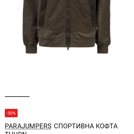
-30%
PARAJUMPERS
СПОРТИВНА КОФТА