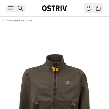
Спортивна кофта