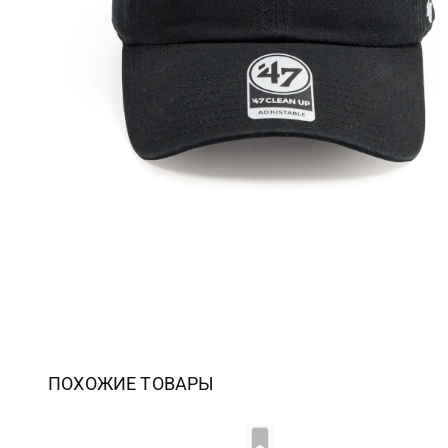
ПОХОЖИЕ ТОВАРЫ