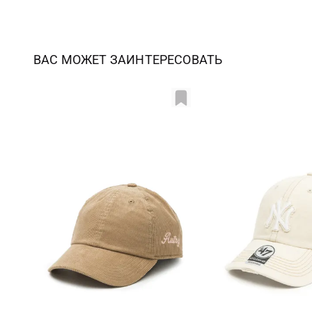
ВАС МОЖЕТ ЗАИНТЕРЕСОВАТЬ