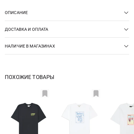
ОПИСАНИЕ
ДОСТАВКА И ОПЛАТА
НАЛИЧИЕ В МАГАЗИНАХ
ПОХОЖИЕ ТОВАРЫ