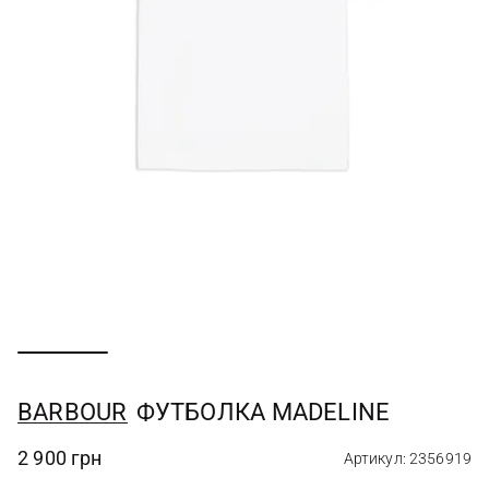
BARBOUR
ФУТБОЛКА MADELINE
2 900 грн
Артикул: 2356919