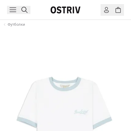
Футболки