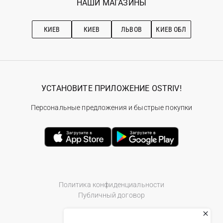
НАШИ МАГАЗИНЫ
Ostriv Club+
Про OSTRIV
Подписка на новости
Рекомендации по уходу
КИЕВ
КИЕВ
ЛЬВОВ
КИЕВ ОБЛ
УСТАНОВИТЕ ПРИЛОЖЕНИЕ OSTRIV!
Персональные предложения и быстрые покупки
Политика конфиденциальности
Публичный договор