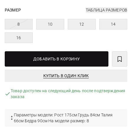
РАЗМЕР
ТАБЛИЦА РАЗМЕРОВ
8
10
12
14
16
ДОБАВИТЬ В КОРЗИНУ
КУПИТЬ В ОДИН КЛИК
Товар доступен на следующий день после подтверждения
заказа
Параметры модели: Рост 175см Грудь 84см Талия
66см Бедра 90см На модели размер: 8