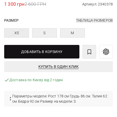
1 300 грн
2 600 ГРН
Артикул: 2340378
РАЗМЕР
ТАБЛИЦА РАЗМЕРОВ
XS
S
M
ДОБАВИТЬ В КОРЗИНУ
КУПИТЬ В ОДИН КЛИК
Доставка по Києву від 2 годин
Параметры модели: Рост 178 см Грудь 86 см. Талия 62
см. Бедра 92 см Размер на модели: S