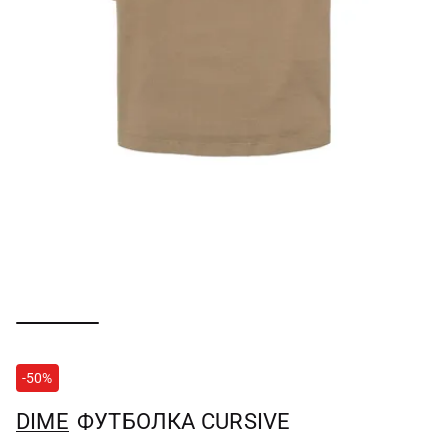
-50%
DIME
ФУТБОЛКА CURSIVE