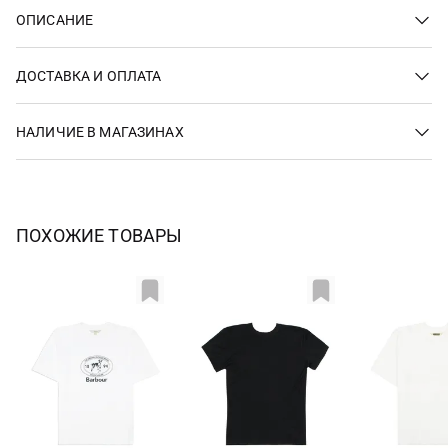
ОПИСАНИЕ
ДОСТАВКА И ОПЛАТА
НАЛИЧИЕ В МАГАЗИНАХ
ПОХОЖИЕ ТОВАРЫ