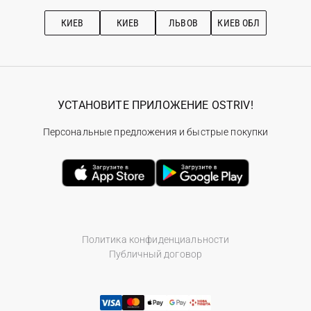
Подписка на новости
Рекомендации по уходу
КИЕВ
КИЕВ
ЛЬВОВ
КИЕВ ОБЛ
УСТАНОВИТЕ ПРИЛОЖЕНИЕ OSTRIV!
Персональные предложения и быстрые покупки
Политика конфиденциальности
Публичный договор