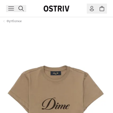
Футболки