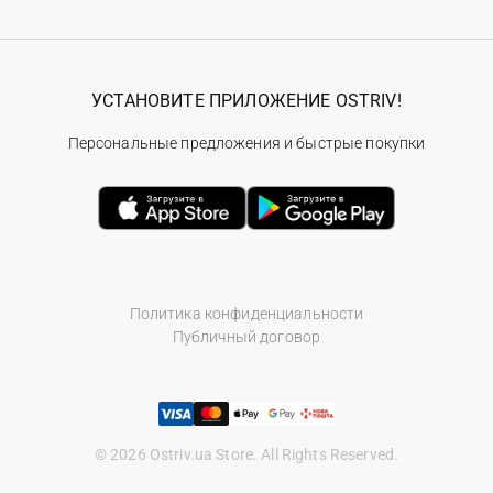
УСТАНОВИТЕ ПРИЛОЖЕНИЕ OSTRIV!
Персональные предложения и быстрые покупки
Политика конфиденциальности
Публичный договор
© 2026 Ostriv.ua Store. All Rights Reserved.