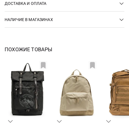
ДОСТАВКА И ОПЛАТА
НАЛИЧИЕ В МАГАЗИНАХ
ПОХОЖИЕ ТОВАРЫ