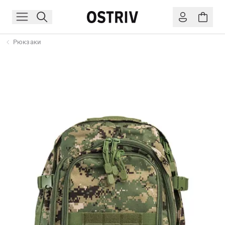
Рюкзаки