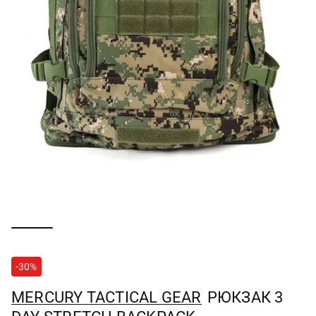
-30%
MERCURY TACTICAL GEAR
РЮКЗАК 3