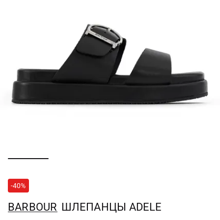
-40%
BARBOUR
ШЛЕПАНЦЫ ADELE