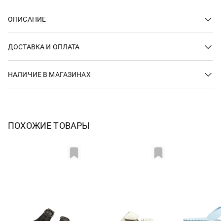
ОПИСАНИЕ
ДОСТАВКА И ОПЛАТА
НАЛИЧИЕ В МАГАЗИНАХ
ПОХОЖИЕ ТОВАРЫ