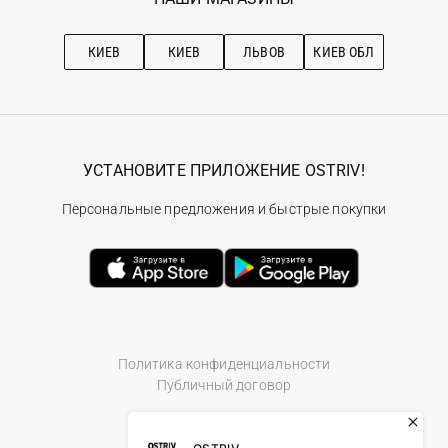
Про OSTRIV
Подписка на новости
Рекомендации по уходу
КИЕВ
КИЕВ
ЛЬВОВ
КИЕВ ОБЛ
УСТАНОВИТЕ ПРИЛОЖЕНИЕ OSTRIV!
Персональные предложения и быстрые покупки
Политика конфиденциальности
Публичный договор