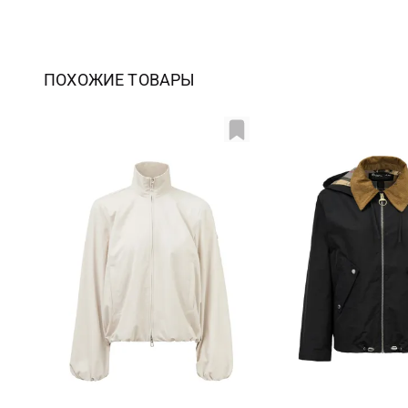
ПОХОЖИЕ ТОВАРЫ