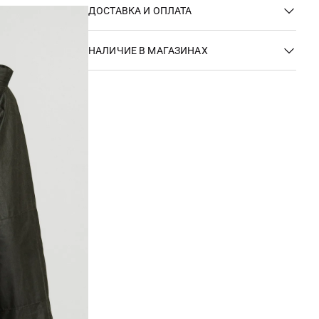
ДОСТАВКА И ОПЛАТА
НАЛИЧИЕ В МАГАЗИНАХ