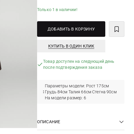
Только 1 в наличии!
ДОБАВИТЬ В КОРЗИНУ
КУПИТЬ В ОДИН КЛИК
Товар доступен на следующий день
после подтверждения заказа
Параметры модели: Рост 175см
Грудь 84см Талия 66см Стегна 90см
На модели размер: 6
ОПИСАНИЕ