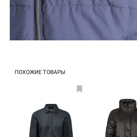
ПОХОЖИЕ ТОВАРЫ