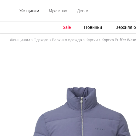
Женщинам
Мужчинам
Детям
Sale
Новинки
Верхняя 
Женщинам
Одежда
Верхняя одежда
Куртки
Куртка Puffer Wea