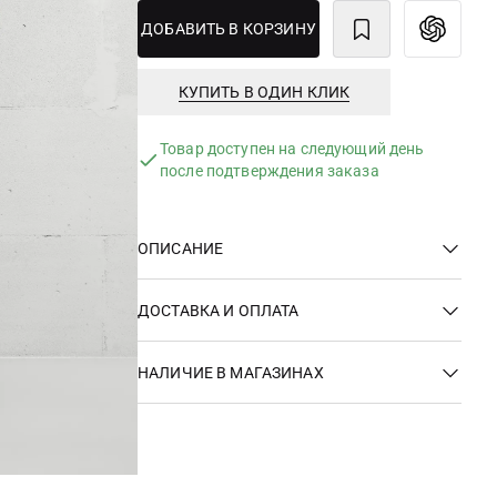
ДОБАВИТЬ В КОРЗИНУ
КУПИТЬ В ОДИН КЛИК
Товар доступен на следующий день
после подтверждения заказа
ОПИСАНИЕ
ДОСТАВКА И ОПЛАТА
НАЛИЧИЕ В МАГАЗИНАХ