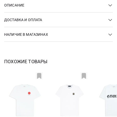
ОПИСАНИЕ
ДОСТАВКА И ОПЛАТА
НАЛИЧИЕ В МАГАЗИНАХ
ПОХОЖИЕ ТОВАРЫ