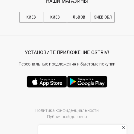
НАШИ МАГАЗИНЫ
Ostriv Club+
Про OSTRIV
Подписка на новости
Рекомендации по уходу
КИЕВ
КИЕВ
ЛЬВОВ
КИЕВ ОБЛ
УСТАНОВИТЕ ПРИЛОЖЕНИЕ OSTRIV!
Персональные предложения и быстрые покупки
Политика конфиденциальности
Публичный договор