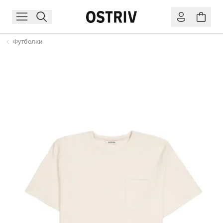
Футболки