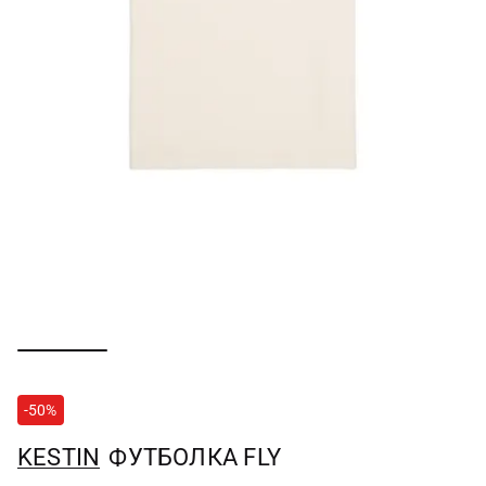
-50%
KESTIN
ФУТБОЛКА FLY