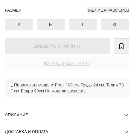
РАЗМЕР
ТАБЛИЦА РАЗМЕРОВ
S
M
L
XL
ДОБАВИТЬ В КОРЗИНУ
КУПИТЬ В ОДИН КЛИК
Параметры модели: Рост 190 см. Грудь 94 см. Талия 73
см. Бедра 93см На модели размер: L
ОПИСАНИЕ
ДОСТАВКА И ОПЛАТА