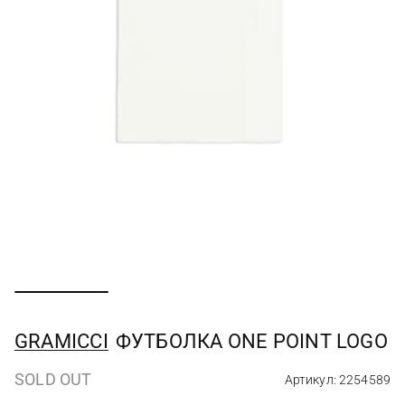
GRAMICCI
ФУТБОЛКА ONE POINT LOGO
SOLD OUT
Артикул: 2254589