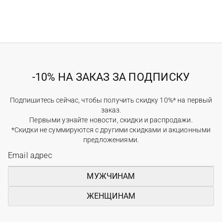
-10% НА ЗАКАЗ ЗА ПОДПИСКУ
Подпишитесь сейчас, чтобы получить скидку 10%* на первый
заказ.
Первыми узнайте новости, скидки и распродажи.
*Скидки не суммируются с другими скидками и акционными
предложениями.
МУЖЧИНАМ
ЖЕНЩИНАМ