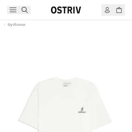
Футболки