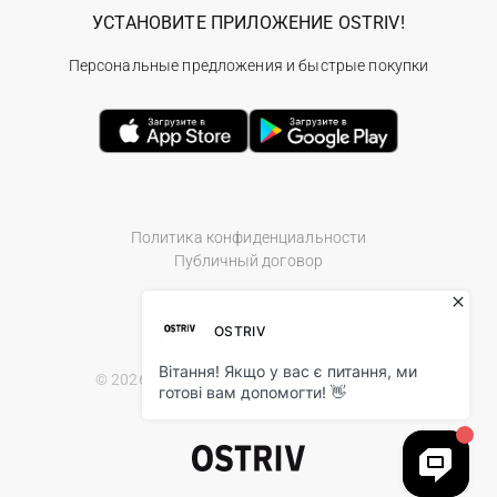
УСТАНОВИТЕ ПРИЛОЖЕНИЕ OSTRIV!
Персональные предложения и быстрые покупки
Политика конфиденциальности
Публичный договор
© 2026 Ostriv.ua Store. All Rights Reserved.