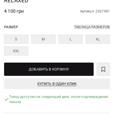
RELAXED
4 100 грн
Артикул: 2357981
РАЗМЕР
ТАБЛИЦА РАЗМЕРОВ
S
M
L
XL
XXL
ДОБАВИТЬ В КОРЗИНУ
КУПИТЬ В ОДИН КЛИК
Товар доступен на следующий день после подтверждения
заказа