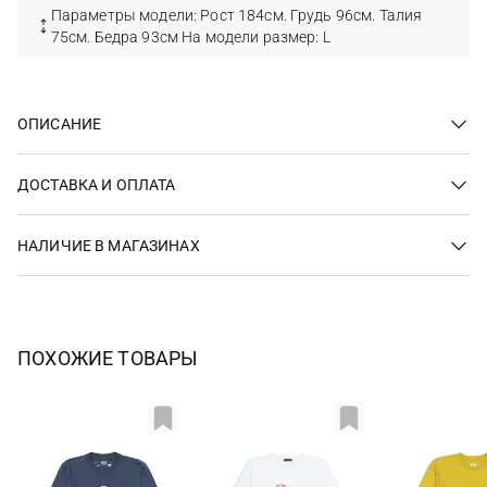
Параметры модели: Рост 184см. Грудь 96см. Талия
75см. Бедра 93см На модели размер: L
ОПИСАНИЕ
ДОСТАВКА И ОПЛАТА
НАЛИЧИЕ В МАГАЗИНАХ
ПОХОЖИЕ ТОВАРЫ