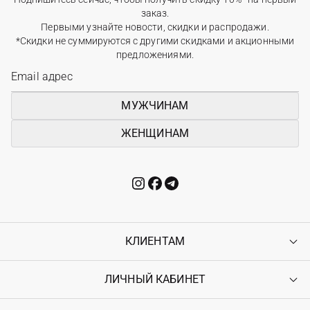
заказ.
Первыми узнайте новости, скидки и распродажи.
*Скидки не суммируются с другими скидками и акционными
предложениями.
МУЖЧИНАМ
ЖЕНЩИНАМ
КЛИЕНТАМ
ЛИЧНЫЙ КАБИНЕТ
Контакты
Доставка
Оплата