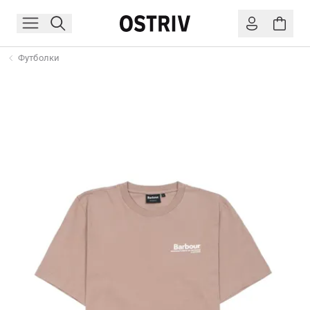
Футболки