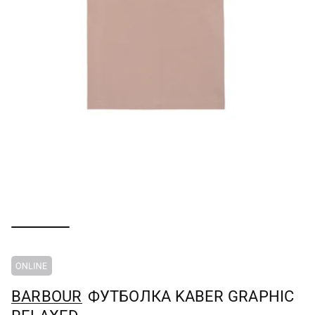
BARBOUR
ФУТБОЛКА KABER GRAPHIC