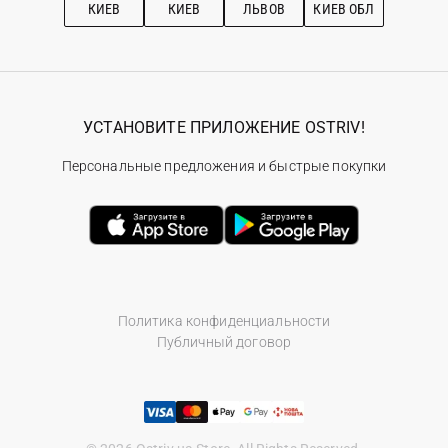
КИЕВ
КИЕВ
ЛЬВОВ
КИЕВ ОБЛ
УСТАНОВИТЕ ПРИЛОЖЕНИЕ OSTRIV!
Персональные предложения и быстрые покупки
Политика конфиденциальности
Публичный договор