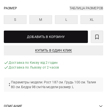
РАЗМЕР
ТАБЛИЦА РАЗМЕРОВ
S
M
L
XL
ДОБАВИТЬ В КОРЗИНУ
КУПИТЬ В ОДИН КЛИК
Доставка по Києву від 2 годин
Доставка по Львову от 2 часов
Параметры модели: Рост 187 см. Грудь 100 см. Талия
80 см. Бедра 98 см На модели размер: L
ОПИСАНИЕ