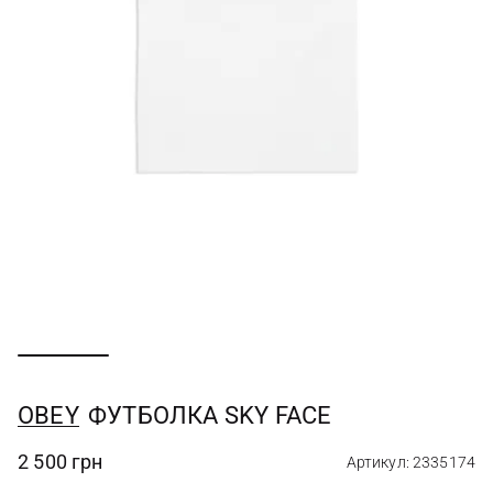
OBEY
ФУТБОЛКА SKY FACE
2 500 грн
Артикул: 2335174