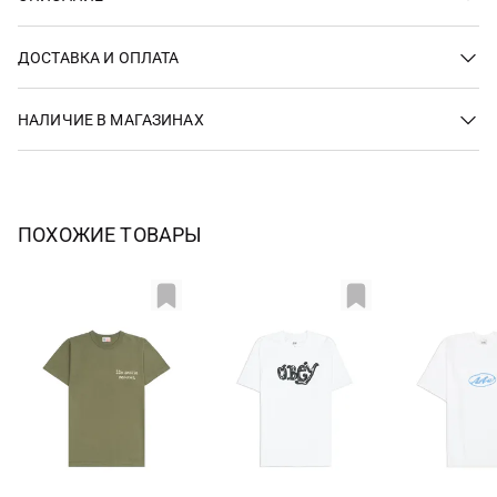
ДОСТАВКА И ОПЛАТА
НАЛИЧИЕ В МАГАЗИНАХ
ПОХОЖИЕ ТОВАРЫ