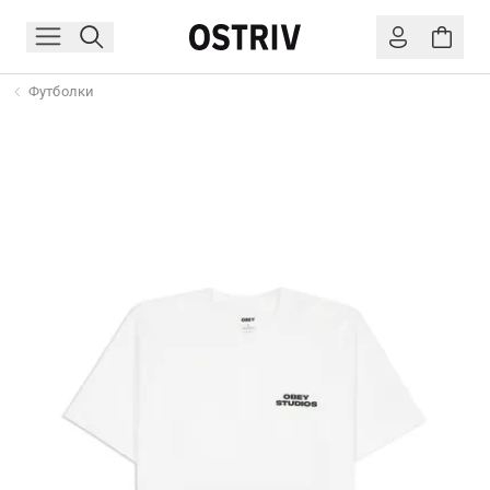
Футболки