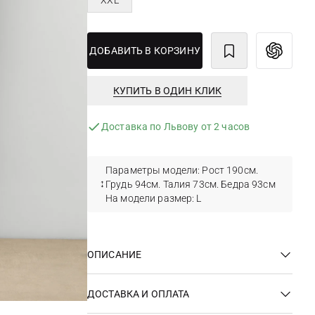
XXL
ДОБАВИТЬ В КОРЗИНУ
КУПИТЬ В ОДИН КЛИК
Доставка по Львову от 2 часов
Параметры модели: Рост 190см.
Грудь 94см. Талия 73см. Бедра 93см
На модели размер: L
ОПИСАНИЕ
ДОСТАВКА И ОПЛАТА