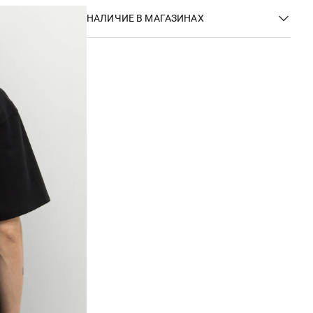
НАЛИЧИЕ В МАГАЗИНАХ