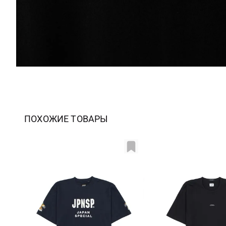
ПОХОЖИЕ ТОВАРЫ