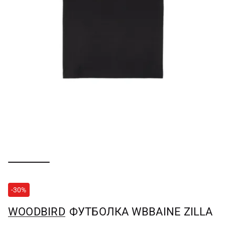
-30%
WOODBIRD
ФУТБОЛКА WBBAINE ZILLA