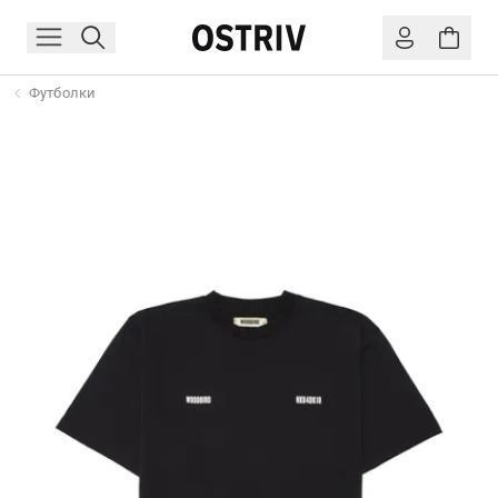
Футболки