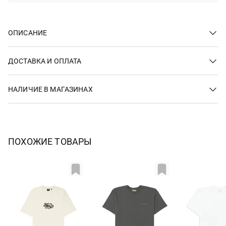
ОПИСАНИЕ
ДОСТАВКА И ОПЛАТА
НАЛИЧИЕ В МАГАЗИНАХ
ПОХОЖИЕ ТОВАРЫ