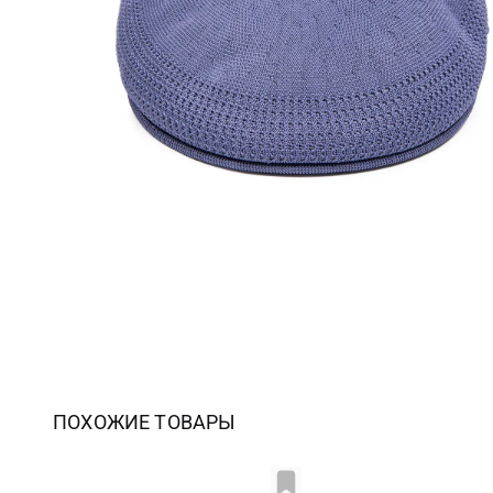
ПОХОЖИЕ ТОВАРЫ