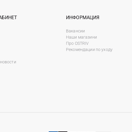
АБИНЕТ
ИНФОРМАЦИЯ
Вакансии
Наши магазини
Про OSTRIV
Рекомендации по уходу
 новости