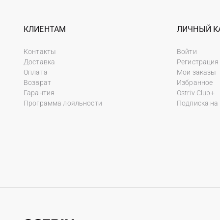
КЛИЕНТАМ
ЛИЧНЫЙ К
Контакты
Войти
Доставка
Регистрация
Оплата
Мои заказы
Возврат
Избранное
Гарантия
Ostriv Club+
Программа лояльности
Подписка на