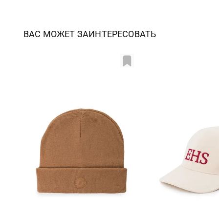
ВАС МОЖЕТ ЗАИНТЕРЕСОВАТЬ