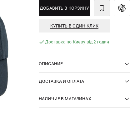
ДОБАВИТЬ В КОРЗИНУ
КУПИТЬ В ОДИН КЛИК
Доставка по Києву від 2 годин
ОПИСАНИЕ
ДОСТАВКА И ОПЛАТА
НАЛИЧИЕ В МАГАЗИНАХ