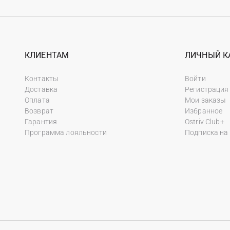
КЛИЕНТАМ
ЛИЧНЫЙ К
Контакты
Войти
Доставка
Регистрация
Оплата
Мои заказы
Возврат
Избранное
Гарантия
Ostriv Club+
Программа лояльности
Подписка на