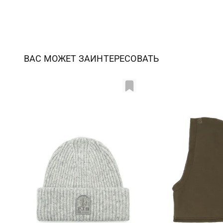
ВАС МОЖЕТ ЗАИНТЕРЕСОВАТЬ