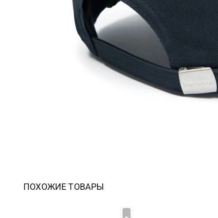
ПОХОЖИЕ ТОВАРЫ