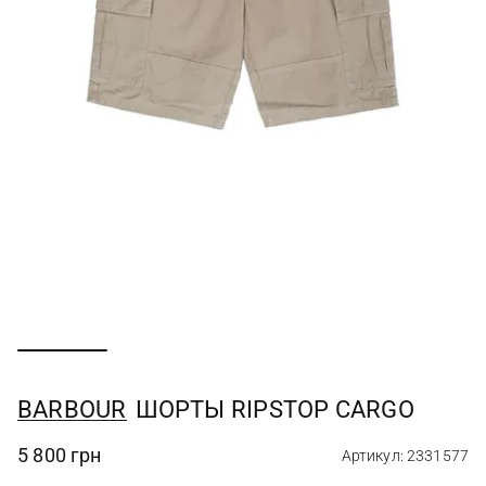
BARBOUR
ШОРТЫ RIPSTOP CARGO
5 800 грн
Артикул: 2331577