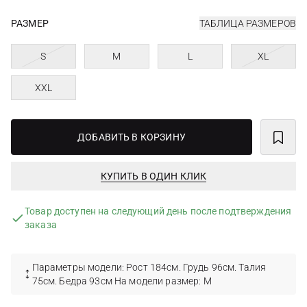
РАЗМЕР
ТАБЛИЦА РАЗМЕРОВ
S
M
L
XL
XXL
ДОБАВИТЬ В КОРЗИНУ
КУПИТЬ В ОДИН КЛИК
Товар доступен на следующий день после подтверждения
заказа
Параметры модели: Рост 184см. Грудь 96см. Талия
75см. Бедра 93см На модели размер: М