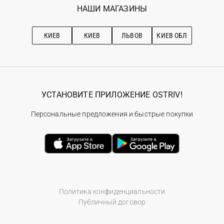
Наши магазини
НАШИ МАГАЗИНЫ
Ostriv Club+
Про OSTRIV
Подписка на новости
Рекомендации по уходу
КИЕВ
КИЕВ
ЛЬВОВ
КИЕВ ОБЛ
УСТАНОВИТЕ ПРИЛОЖЕНИЕ OSTRIV!
Персональные предложения и быстрые покупки
Политика конфиденциальности
Публичный договор