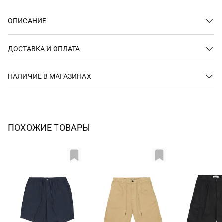
ОПИСАНИЕ
ДОСТАВКА И ОПЛАТА
НАЛИЧИЕ В МАГАЗИНАХ
ПОХОЖИЕ ТОВАРЫ