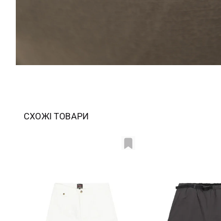
СХОЖІ ТОВАРИ