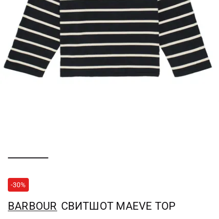
-30%
BARBOUR
СВИТШОТ MAEVE TOP