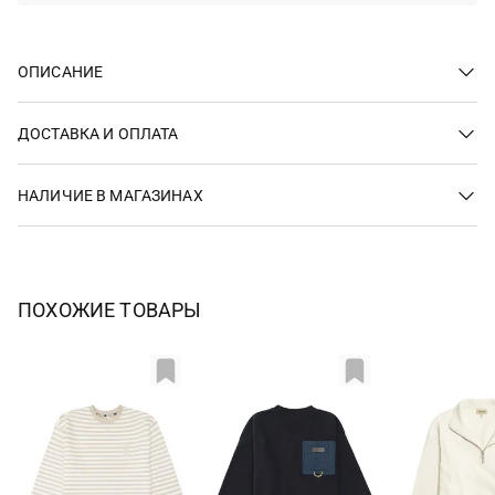
ОПИСАНИЕ
ДОСТАВКА И ОПЛАТА
НАЛИЧИЕ В МАГАЗИНАХ
ПОХОЖИЕ ТОВАРЫ