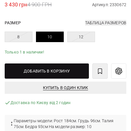
3 430 грн
4 900 ГРН
Артикул: 2330672
РАЗМЕР
ТАБЛИЦА РАЗМЕРОВ
8
10
12
Только 1 в наличии!
ДОБАВИТЬ В КОРЗИНУ
КУПИТЬ В ОДИН КЛИК
Доставка по Києву від 2 годин
Параметры модели: Рост 184см. Грудь 96см. Талия
75см. Бедра 93см На модели размер: 10