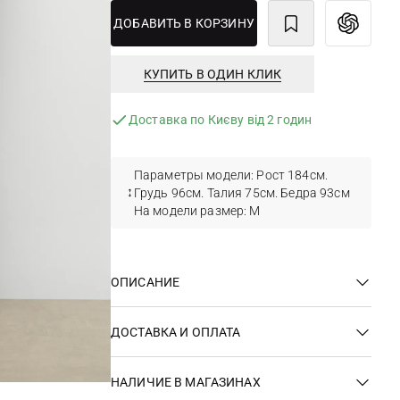
ДОБАВИТЬ В КОРЗИНУ
КУПИТЬ В ОДИН КЛИК
Доставка по Києву від 2 годин
Параметры модели: Рост 184см.
Грудь 96см. Талия 75см. Бедра 93см
На модели размер: M
ОПИСАНИЕ
ДОСТАВКА И ОПЛАТА
НАЛИЧИЕ В МАГАЗИНАХ