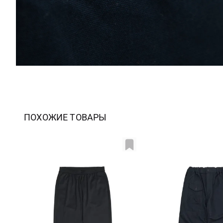
ПОХОЖИЕ ТОВАРЫ