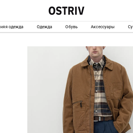
хняя одежда
Одежда
Обувь
Аксессуары
Су