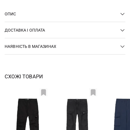
ОПИС
ДОСТАВКА І ОПЛАТА
НАЯВНІСТЬ В МАГАЗИНАХ
СХОЖІ ТОВАРИ