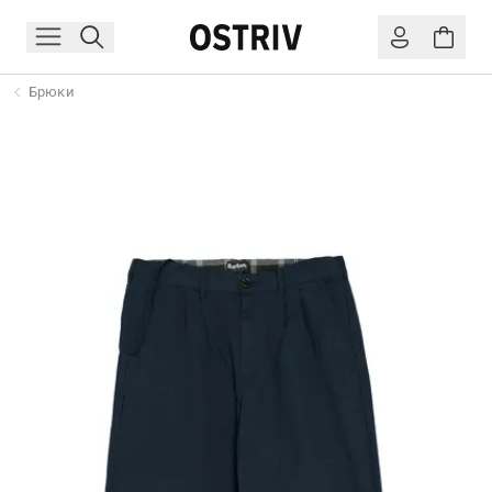
Брюки