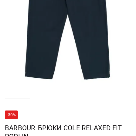
-30%
BARBOUR
БРЮКИ COLE RELAXED FIT